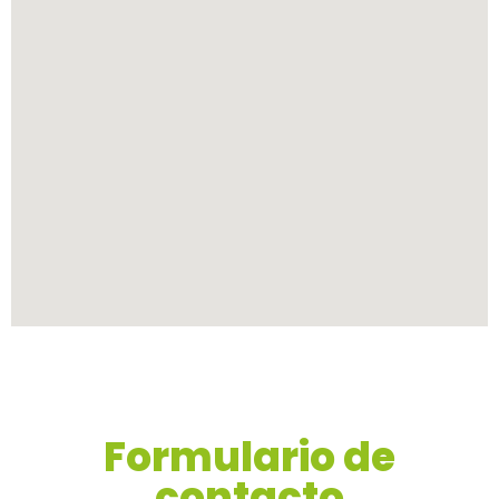
Formulario de
contacto