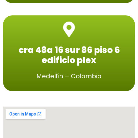
cra 48a 16 sur 86 piso 6
edificio plex
Medellín – Colombia