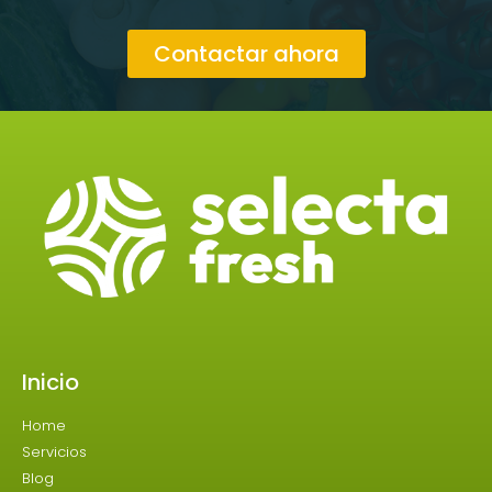
Contactar ahora
Inicio
Home
Servicios
Blog