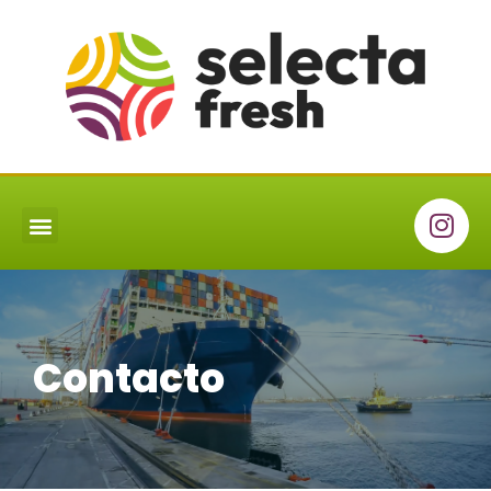
Contacto