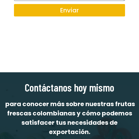
Enviar
Contáctanos hoy mismo
para conocer más sobre nuestras frutas
frescas colombianas y cómo podemos
satisfacer tus necesidades de
exportación.